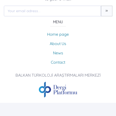
MENU
Home page
About Us
News
Contact
BALKAN TÜRKOLOJİ ARAŞTIRMALARI MERKEZİ