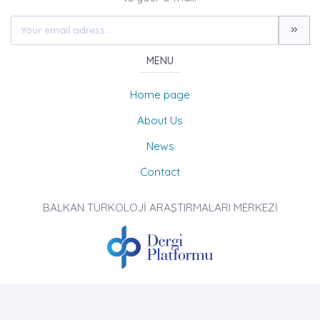
MENU
Home page
About Us
News
Contact
BALKAN TÜRKOLOJİ ARAŞTIRMALARI MERKEZİ