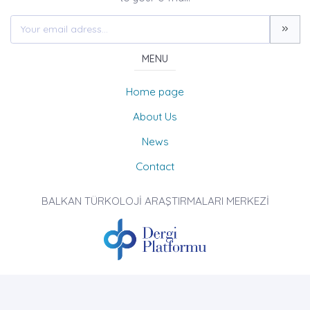
MENU
Home page
About Us
News
Contact
BALKAN TÜRKOLOJİ ARAŞTIRMALARI MERKEZİ